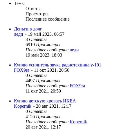
Темы
Ответы
Просмотры
Последнее сообщение
Деньги в долг
леди
»
19 май 2023, 06:57
3
Ответы
6919
Просмотры
Последнее сообщение
леди
19 май 2023, 18:03
Куплю усилитель звука радиотехника у-101
FOX9ra
»
11 окт 2021, 20:50
0
Ответы
4497
Просмотры
Последнее сообщение
FOX9ra
11 окт 2021, 20:50
Куплю детскую кровать ИКЕА
Kopernik
»
20 авг 2021, 12:17
0
Ответы
4156
Просмотры
Последнее сообщение
Kopernik
20 авг 2021, 12:17