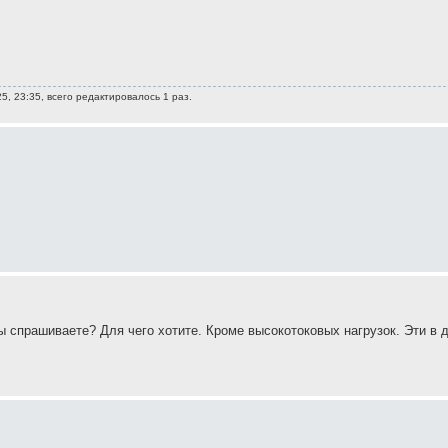
5, 23:35, всего редактировалось 1 раз.
 спрашиваете? Для чего хотите. Кроме высокотоковых нагрузок. Эти в д