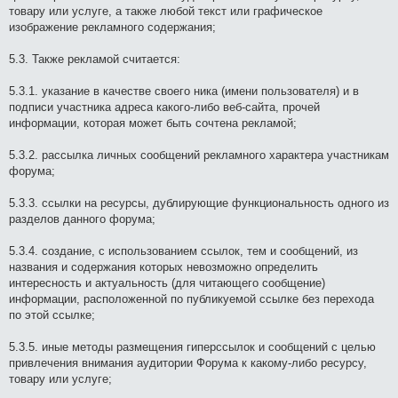
товару или услуге, а также любой текст или графическое
изображение рекламного содержания;
5.3. Также рекламой считается:
5.3.1. указание в качестве своего ника (имени пользователя) и в
подписи участника адреса какого-либо веб-сайта, прочей
информации, которая может быть сочтена рекламой;
5.3.2. рассылка личных сообщений рекламного характера участникам
форума;
5.3.3. ссылки на ресурсы, дублирующие функциональность одного из
разделов данного форума;
5.3.4. создание, с использованием ссылок, тем и сообщений, из
названия и содержания которых невозможно определить
интересность и актуальность (для читающего сообщение)
информации, расположенной по публикуемой ссылке без перехода
по этой ссылке;
5.3.5. иные методы размещения гиперссылок и сообщений с целью
привлечения внимания аудитории Форума к какому-либо ресурсу,
товару или услуге;