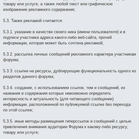
товару или услуге, а также любой текст или графическое
изображение рекламного содержания;
5.3. Также рекламой считается:
5.3.1. указание в качестве своего ника (имени пользователя) и в
подписи участника адреса какого-либо веб-сайта, прочей
информации, которая может быть сочтена рекламой;
5.3.2. рассылка личных сообщений рекламного характера участникам
форума;
5.3.3. ссылки на ресурсы, дублирующие функциональность одного из
разделов данного форума;
5.3.4. создание, с использованием ссылок, тем и сообщений, из
названия и содержания которых невозможно определить
интересность и актуальность (для читающего сообщение)
информации, расположенной по публикуемой ссылке без перехода
по этой ссылке;
5.3.5. иные методы размещения гиперссылок и сообщений с целью
привлечения внимания аудитории Форума к какому-либо ресурсу,
товару или услуге;