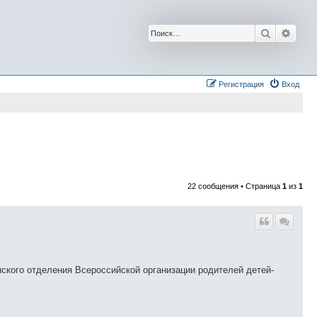
Поиск
Расш
Регистрация
Вход
22 сообщения • Страница
1
из
1
ского отделения Всероссийской организации родителей детей-