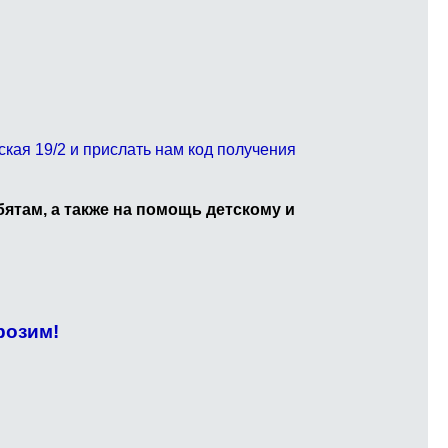
кая 19/2 и прислать нам код получения
ятам, а также на помощь детскому и
розим!