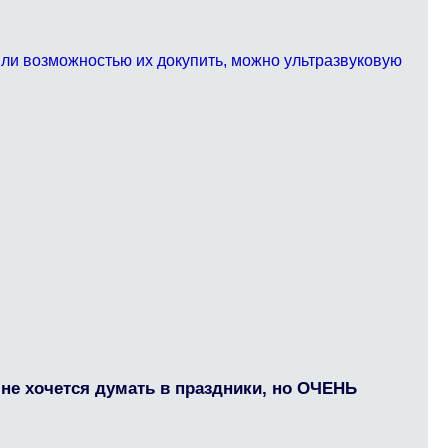
 или возможностью их докупить, можно ультразвуковую
не хочется думать в праздники, но ОЧЕНЬ