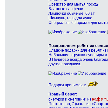
Средство для мытья посуды
Влажные салфетки
Лампочки обычные, 60 вт
Шампунь, гель для душа
Специальные варежки для мыть
Поздравляем ребят из сель
Сладкие подарки для 4 ребят из
Небольшие игрушки-сувениры и 
В Печетово всегда очень благода
другие праздники.
Подарки принимают:
Правый берег:
кафе "
снегурки и снеговики из
Понтекорво, 7 (магазин «Спарта