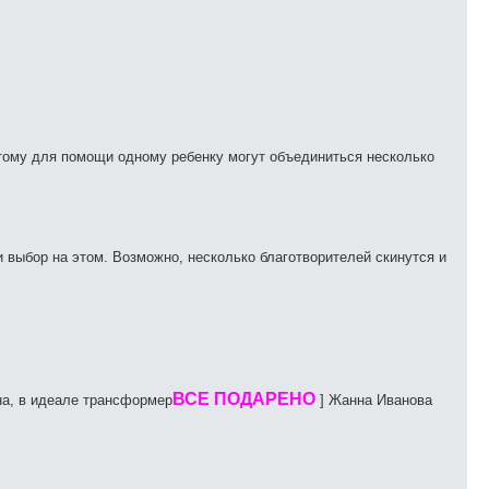
тому для помощи одному ребенку могут объединиться несколько
 выбор на этом. Возможно, несколько благотворителей скинутся и
ВСЕ ПОДАРЕНО
на, в идеале трансформер
] Жанна Иванова