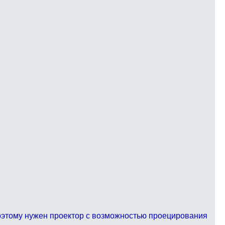
 Поэтому нужен проектор с возможностью проецирования