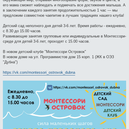
его мама сможет наблюдать и подмечать все достижения малыша. А
в заключении каждого занятия продолжительностью 1 час — мы
предложим совместное чаепитие в лучших традициях нашего клуба!
Детский сад неполного дня детей 3-6 лет. Время работы - ежедневно,
с 8.30 до 15.00 часов.
Развивающие занятия групповые или индивидуальные в Монтессори-
среде для детей 3-6 лет, проходят с 15.00 часов.
В новом детский клубе "Монтессори Островок"
В новом доме на ул. Программистов дом 15 корп. 1 (ЖК в ОЭЗ
"Дубна")
https://vk.com/montessori_ostrovok_dubna