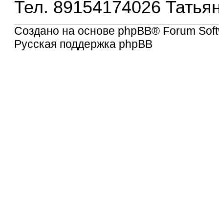
Тел. 89154174026 Татьян
Создано на основе
phpBB
® Forum Soft
Русская поддержка phpBB