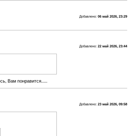
Добавлено:
06 май 2026, 23:29
Добавлено:
22 май 2026, 23:44
ь, Вам понравится.....
Добавлено:
23 май 2026, 09:58