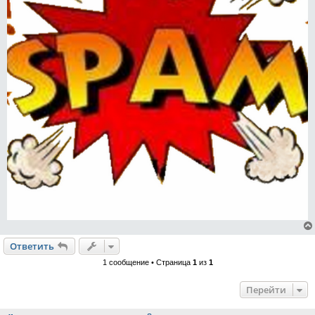
Ответить
1 сообщение • Страница
1
из
1
Перейти