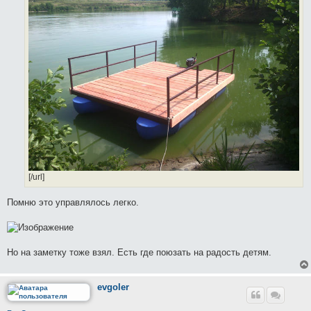
[/url]
Помню это управлялось легко.
Но на заметку тоже взял. Есть где поюзать на радость детям.
evgoler