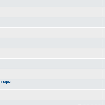
вы горы