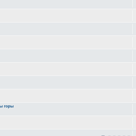
вы горы