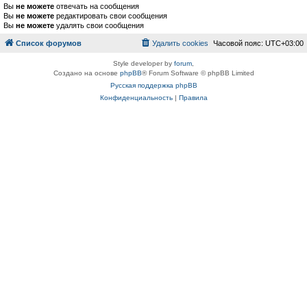
Вы
не можете
отвечать на сообщения
Вы
не можете
редактировать свои сообщения
Вы
не можете
удалять свои сообщения
Список форумов
Удалить cookies
Часовой пояс:
UTC+03:00
Style developer by
forum
,
Создано на основе
phpBB
® Forum Software © phpBB Limited
Русская поддержка phpBB
Конфиденциальность
|
Правила