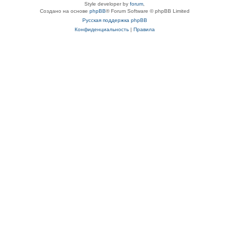
Style developer by
forum
,
Создано на основе
phpBB
® Forum Software © phpBB Limited
Русская поддержка phpBB
Конфиденциальность
|
Правила