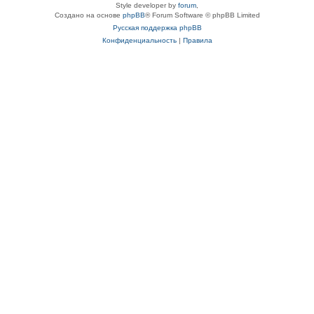
Style developer by
forum
,
Создано на основе
phpBB
® Forum Software © phpBB Limited
Русская поддержка phpBB
Конфиденциальность
|
Правила