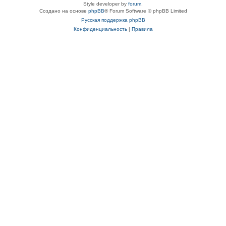
Style developer by
forum
,
Создано на основе
phpBB
® Forum Software © phpBB Limited
Русская поддержка phpBB
Конфиденциальность
|
Правила