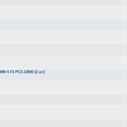
MM 4 Гб PC3-12800 (2 шт)