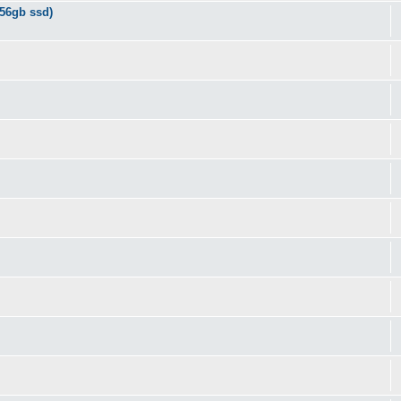
56gb ssd)