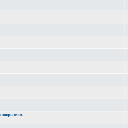
 с закрытием.