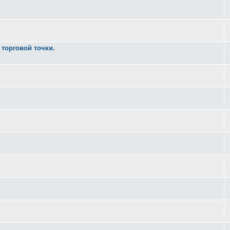
торговой точки.