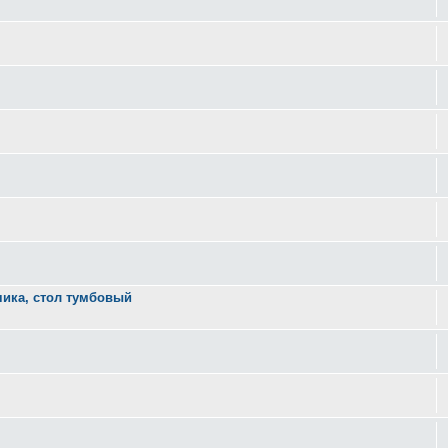
чика, стол тумбовый