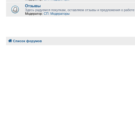
Отзывы
Здесь радуемся покупкам, оставляем отзывы и предложения о работе
Модератор:
СП: Модераторы
Список форумов