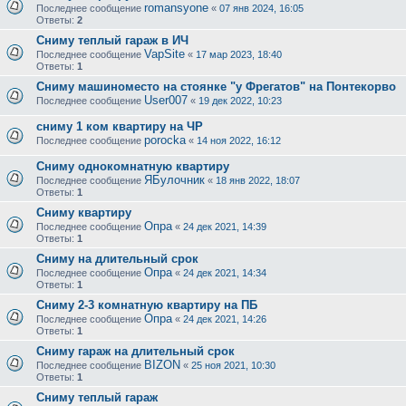
romansyone
Последнее сообщение
«
07 янв 2024, 16:05
Ответы:
2
Сниму теплый гараж в ИЧ
VapSite
Последнее сообщение
«
17 мар 2023, 18:40
Ответы:
1
Сниму машиноместо на стоянке "у Фрегатов" на Понтекорво
User007
Последнее сообщение
«
19 дек 2022, 10:23
сниму 1 ком квартиру на ЧР
porocka
Последнее сообщение
«
14 ноя 2022, 16:12
Сниму однокомнатную квартиру
ЯБулочник
Последнее сообщение
«
18 янв 2022, 18:07
Ответы:
1
Сниму квартиру
Опра
Последнее сообщение
«
24 дек 2021, 14:39
Ответы:
1
Сниму на длительный срок
Опра
Последнее сообщение
«
24 дек 2021, 14:34
Ответы:
1
Сниму 2-3 комнатную квартиру на ПБ
Опра
Последнее сообщение
«
24 дек 2021, 14:26
Ответы:
1
Сниму гараж на длительный срок
BIZON
Последнее сообщение
«
25 ноя 2021, 10:30
Ответы:
1
Сниму теплый гараж