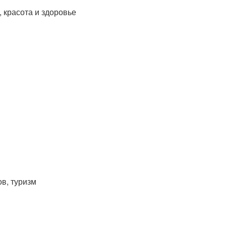
 красота и здоровье
в, туризм