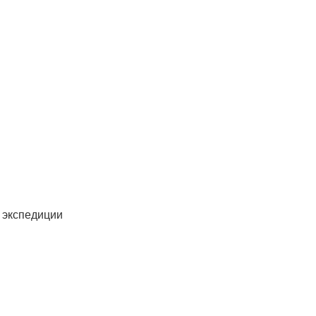
е экспедиции