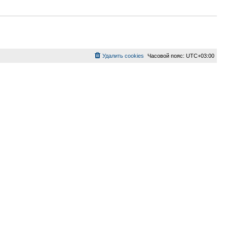
Удалить cookies
Часовой пояс:
UTC+03:00