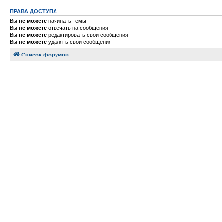
ПРАВА ДОСТУПА
Вы
не можете
начинать темы
Вы
не можете
отвечать на сообщения
Вы
не можете
редактировать свои сообщения
Вы
не можете
удалять свои сообщения
Список форумов