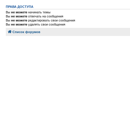
ПРАВА ДОСТУПА
Вы
не можете
начинать темы
Вы
не можете
отвечать на сообщения
Вы
не можете
редактировать свои сообщения
Вы
не можете
удалять свои сообщения
Список форумов