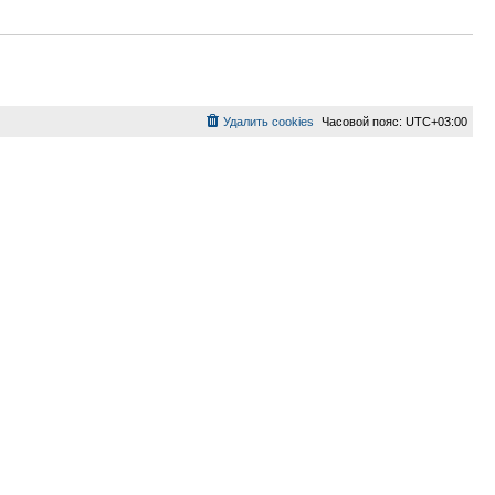
Удалить cookies
Часовой пояс:
UTC+03:00