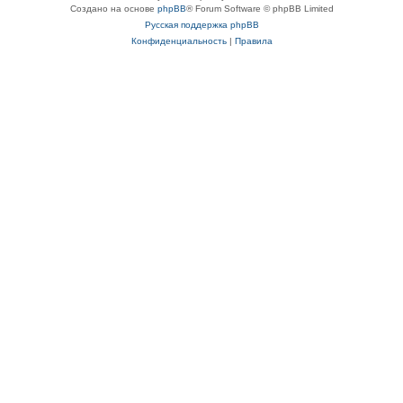
Создано на основе
phpBB
® Forum Software © phpBB Limited
Русская поддержка phpBB
Конфиденциальность
|
Правила