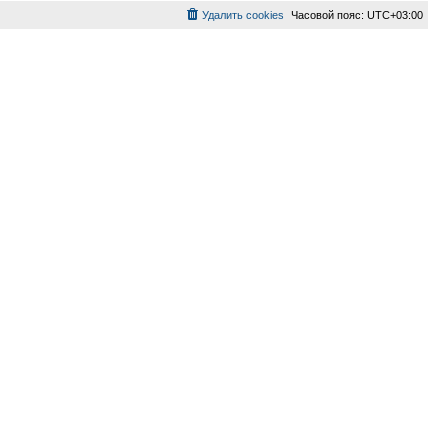
Удалить cookies
Часовой пояс:
UTC+03:00