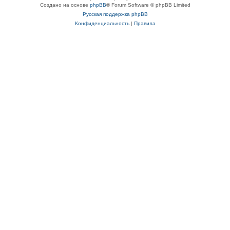
Создано на основе
phpBB
® Forum Software © phpBB Limited
Русская поддержка phpBB
Конфиденциальность
|
Правила