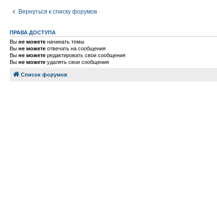
Вернуться к списку форумов
ПРАВА ДОСТУПА
Вы
не можете
начинать темы
Вы
не можете
отвечать на сообщения
Вы
не можете
редактировать свои сообщения
Вы
не можете
удалять свои сообщения
Список форумов