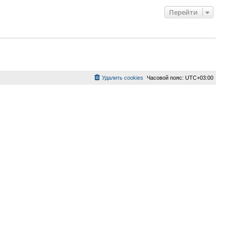
Перейти
Удалить cookies
Часовой пояс:
UTC+03:00