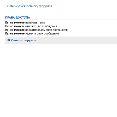
Вернуться к списку форумов
ПРАВА ДОСТУПА
Вы
не можете
начинать темы
Вы
не можете
отвечать на сообщения
Вы
не можете
редактировать свои сообщения
Вы
не можете
удалять свои сообщения
Список форумов