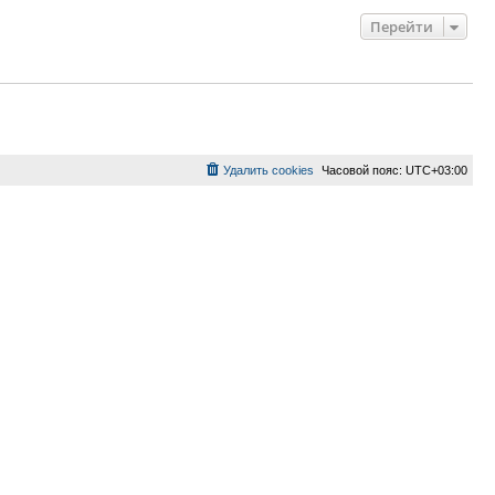
Перейти
Удалить cookies
Часовой пояс:
UTC+03:00