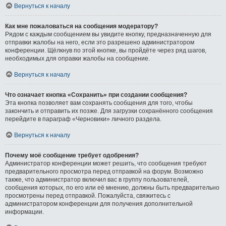
Вернуться к началу
Как мне пожаловаться на сообщения модератору?
Рядом с каждым сообщением вы увидите кнопку, предназначенную для
отправки жалобы на него, если это разрешено администратором
конференции. Щёлкнув по этой кнопке, вы пройдёте через ряд шагов,
необходимых для оправки жалобы на сообщение.
Вернуться к началу
Что означает кнопка «Сохранить» при создании сообщения?
Эта кнопка позволяет вам сохранять сообщения для того, чтобы
закончить и отправить их позже. Для загрузки сохранённого сообщения
перейдите в параграф «Черновики» личного раздела.
Вернуться к началу
Почему моё сообщение требует одобрения?
Администратор конференции может решить, что сообщения требуют
предварительного просмотра перед отправкой на форум. Возможно
также, что администратор включил вас в группу пользователей,
сообщения которых, по его или её мнению, должны быть предварительно
просмотрены перед отправкой. Пожалуйста, свяжитесь с
администратором конференции для получения дополнительной
информации.