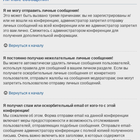
Я не могу отправить личные сообщения!
Это может быть вызвано тремя причинами: вы не зарегистрированы и/
или не вошли на конференцию, администратор запретил отправку
личных сообщений на всей конференции или же администратор запретил
это вам лично. Свяжитесь с администратором конференции для
получения дополнительной информации.
Вернуться к началу
Я постоянно получаю нежелательные личные сообщения!
Вы можете автоматически удалять личные сообщения пользователей,
используя правила для сообщений в вашем личном разделе. Если вы
получаете оскорбительные личные сообщения от конкретного
пользователя, отправьте жалобы на сообщения модераторам; они могут
запретить пользователю отправку личных сообщений.
Вернуться к началу
Я получил спам или оскорбительный email от кого-то с этой
конференции!
Мы сожалеем об этом. Форма отправки email на данной конференции
включает меры предосторожности и возможность отслеживания
пользователей, отправляющих подобные сообщения. Отправьте email-
сообщение администратору конференции с полной копией полученного
письма. Очень важно включить все заголовки, в которых содержится