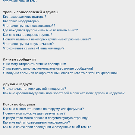
Что такое значки тем?
Уровни пользователей и группы
Кто такие администраторы?
Кто такие модераторы?
Что такое группы пользователей?
Где находятся группы и как мне вступить в них?
Как мне стать лидером группы?
Почему названия некоторых групп имеют разные цвета?
Что такое группа по умолчанию?
Что означает ссылка «Наша команда»?
Личные сообщения
Я не могу отправить личные сообщения!
Я постоянно получаю нежелательные личные сообщения!
Я получил спам или оскорбительный email от кого-то с этой конференции!
Друзья и недруги
Что означают списки друзей и недругов?
Как мне добавлять/удалять пользователей в списках моих друзей и недругов?
Поиск по форумам
Как мне выполнить поиск по форуму или форумам?
Почему мой поиск не даёт результатов?
В результате моего поиска я получил пустую страницу!
Как мне найти пользователя конференции?
Как мне найти свои сообщения и созданные мной темы?