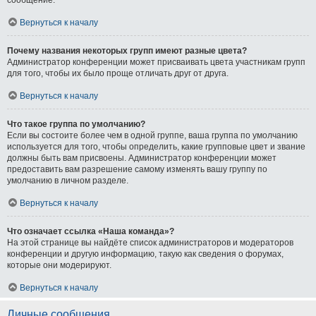
Вернуться к началу
Почему названия некоторых групп имеют разные цвета?
Администратор конференции может присваивать цвета участникам групп
для того, чтобы их было проще отличать друг от друга.
Вернуться к началу
Что такое группа по умолчанию?
Если вы состоите более чем в одной группе, ваша группа по умолчанию
используется для того, чтобы определить, какие групповые цвет и звание
должны быть вам присвоены. Администратор конференции может
предоставить вам разрешение самому изменять вашу группу по
умолчанию в личном разделе.
Вернуться к началу
Что означает ссылка «Наша команда»?
На этой странице вы найдёте список администраторов и модераторов
конференции и другую информацию, такую как сведения о форумах,
которые они модерируют.
Вернуться к началу
Личные сообщения