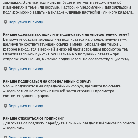
закладках. В случае подписки, вы будете получать уведомления об
изменениях в теме или форуме. Настройки уведомлений для закладок и
подписок можно задать на вкладке «Личные настройки» личного раздела.
Вернуться к началу
Как мне сделать закладку или подписаться на определённую тему?
Вы можете создать закладку или подписаться на определённую тему,
щёлкнув по соответствующей ссылке в меню «Управление темой»,
которое находится в верхней и нижней части страницы просмотра тем.
Отметив галочкой пункт «Сообщать мне о получении ответа» при
отправке сообщения, вы также подпишетесь на соответствующую тему.
Вернуться к началу
Как мне подписаться на определённый форум?
Чтобы подписаться на определённый форум, щёлкните по ссылке
«Подписаться на форум» в нижней части страницы просмотра
соответствующего форума.
Вернуться к началу
Как мне отказаться от подписки?
Для отказа от подписки перейдите в личный раздел и щёлкните по ссылке
«Подписки».
Вернуться к началу