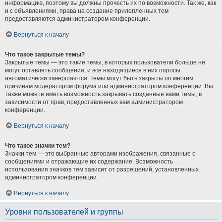
информацию, поэтому вы должны прочесть их по возможности. Так же, как
и с объявлениями, права на создание прилепленных тем
предоставляются администратором конференции.
Вернуться к началу
Что такое закрытые темы?
Закрытые темы — это такие темы, в которых пользователи больше не
могут оставлять сообщения, и все находящиеся в них опросы
автоматически завершаются. Темы могут быть закрыты по многим
причинам модератором форума или администратором конференции. Вы
также можете иметь возможность закрывать созданные вами темы, в
зависимости от прав, предоставленных вам администратором
конференции.
Вернуться к началу
Что такое значки тем?
Значки тем — это выбранные авторами изображения, связанные с
сообщениями и отражающие их содержание. Возможность
использования значков тем зависит от разрешений, установленных
администратором конференции.
Вернуться к началу
Уровни пользователей и группы