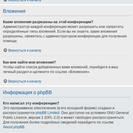
Вложения
Какие вложения разрешены на этой конференции?
Администратор каждой конференции может разрешить или запретить
определённые типы вложений. Если вы не знаете, какие вложения
разрешены, свяжитесь с администратором конференции для получения
помощи.
Вернуться к началу
Как мне найти мои вложения?
Чтобы найти список добавленных вами вложений, перейдите в ваш
личный раздел и щёлкните по ссылке «Вложения».
Вернуться к началу
Информация о phpBB
Кто написал эту конференцию?
Это программное обеспечение (в его исходной форме) создано и
распространяется
phpBB Limited
. Оно доступно на условиях GNU General
Public Licence, версии 2 (GPL-2.0) и может свободно распространяться.
Для получения более подробных сведений перейдите по ссылке
About phpBB
.