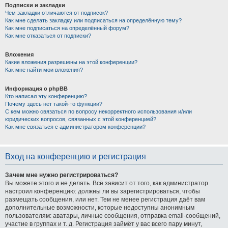
Подписки и закладки
Чем закладки отличаются от подписок?
Как мне сделать закладку или подписаться на определённую тему?
Как мне подписаться на определённый форум?
Как мне отказаться от подписки?
Вложения
Какие вложения разрешены на этой конференции?
Как мне найти мои вложения?
Информация о phpBB
Кто написал эту конференцию?
Почему здесь нет такой-то функции?
С кем можно связаться по вопросу некорректного использования и/или
юридических вопросов, связанных с этой конференцией?
Как мне связаться с администратором конференции?
Вход на конференцию и регистрация
Зачем мне нужно регистрироваться?
Вы можете этого и не делать. Всё зависит от того, как администратор
настроил конференцию: должны ли вы зарегистрироваться, чтобы
размещать сообщения, или нет. Тем не менее регистрация даёт вам
дополнительные возможности, которые недоступны анонимным
пользователям: аватары, личные сообщения, отправка email-сообщений,
участие в группах и т. д. Регистрация займёт у вас всего пару минут,