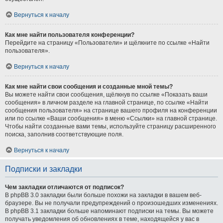
Вернуться к началу
Как мне найти пользователя конференции?
Перейдите на страницу «Пользователи» и щёлкните по ссылке «Найти
пользователя».
Вернуться к началу
Как мне найти свои сообщения и созданные мной темы?
Вы можете найти свои сообщения, щёлкнув по ссылке «Показать ваши
сообщения» в личном разделе на главной странице, по ссылке «Найти
сообщения пользователя» на странице вашего профиля на конференции
или по ссылке «Ваши сообщения» в меню «Ссылки» на главной странице.
Чтобы найти созданные вами темы, используйте страницу расширенного
поиска, заполнив соответствующие поля.
Вернуться к началу
Подписки и закладки
Чем закладки отличаются от подписок?
В phpBB 3.0 закладки были больше похожи на закладки в вашем веб-
браузере. Вы не получали предупреждений о произошедших изменениях.
В phpBB 3.1 закладки больше напоминают подписки на темы. Вы можете
получать уведомления об обновлениях в теме, находящейся у вас в