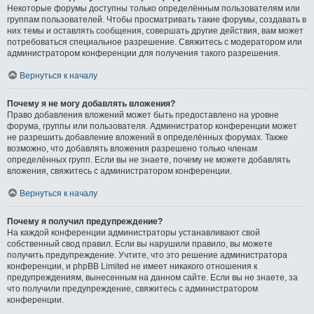
Некоторые форумы доступны только определённым пользователям или
группам пользователей. Чтобы просматривать такие форумы, создавать в
них темы и оставлять сообщения, совершать другие действия, вам может
потребоваться специальное разрешение. Свяжитесь с модератором или
администратором конференции для получения такого разрешения.
Вернуться к началу
Почему я не могу добавлять вложения?
Право добавления вложений может быть предоставлено на уровне
форума, группы или пользователя. Администратор конференции может
не разрешить добавление вложений в определённых форумах. Также
возможно, что добавлять вложения разрешено только членам
определённых групп. Если вы не знаете, почему не можете добавлять
вложения, свяжитесь с администратором конференции.
Вернуться к началу
Почему я получил предупреждение?
На каждой конференции администраторы устанавливают свой
собственный свод правил. Если вы нарушили правило, вы можете
получить предупреждение. Учтите, что это решение администратора
конференции, и phpBB Limited не имеет никакого отношения к
предупреждениям, вынесенным на данном сайте. Если вы не знаете, за
что получили предупреждение, свяжитесь с администратором
конференции.