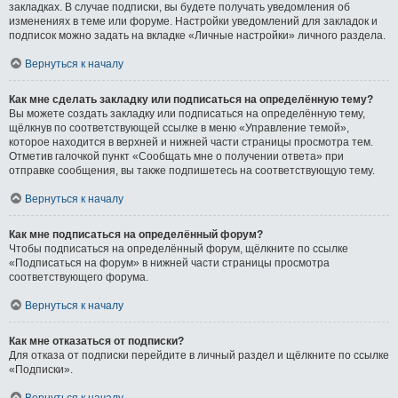
закладках. В случае подписки, вы будете получать уведомления об
изменениях в теме или форуме. Настройки уведомлений для закладок и
подписок можно задать на вкладке «Личные настройки» личного раздела.
Вернуться к началу
Как мне сделать закладку или подписаться на определённую тему?
Вы можете создать закладку или подписаться на определённую тему,
щёлкнув по соответствующей ссылке в меню «Управление темой»,
которое находится в верхней и нижней части страницы просмотра тем.
Отметив галочкой пункт «Сообщать мне о получении ответа» при
отправке сообщения, вы также подпишетесь на соответствующую тему.
Вернуться к началу
Как мне подписаться на определённый форум?
Чтобы подписаться на определённый форум, щёлкните по ссылке
«Подписаться на форум» в нижней части страницы просмотра
соответствующего форума.
Вернуться к началу
Как мне отказаться от подписки?
Для отказа от подписки перейдите в личный раздел и щёлкните по ссылке
«Подписки».
Вернуться к началу