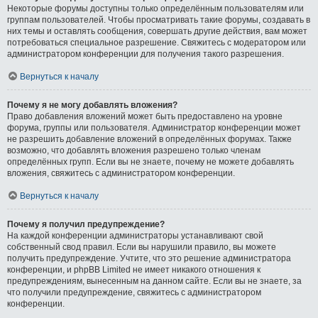
Некоторые форумы доступны только определённым пользователям или
группам пользователей. Чтобы просматривать такие форумы, создавать в
них темы и оставлять сообщения, совершать другие действия, вам может
потребоваться специальное разрешение. Свяжитесь с модератором или
администратором конференции для получения такого разрешения.
Вернуться к началу
Почему я не могу добавлять вложения?
Право добавления вложений может быть предоставлено на уровне
форума, группы или пользователя. Администратор конференции может
не разрешить добавление вложений в определённых форумах. Также
возможно, что добавлять вложения разрешено только членам
определённых групп. Если вы не знаете, почему не можете добавлять
вложения, свяжитесь с администратором конференции.
Вернуться к началу
Почему я получил предупреждение?
На каждой конференции администраторы устанавливают свой
собственный свод правил. Если вы нарушили правило, вы можете
получить предупреждение. Учтите, что это решение администратора
конференции, и phpBB Limited не имеет никакого отношения к
предупреждениям, вынесенным на данном сайте. Если вы не знаете, за
что получили предупреждение, свяжитесь с администратором
конференции.