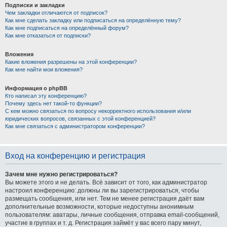
Подписки и закладки
Чем закладки отличаются от подписок?
Как мне сделать закладку или подписаться на определённую тему?
Как мне подписаться на определённый форум?
Как мне отказаться от подписки?
Вложения
Какие вложения разрешены на этой конференции?
Как мне найти мои вложения?
Информация о phpBB
Кто написал эту конференцию?
Почему здесь нет такой-то функции?
С кем можно связаться по вопросу некорректного использования и/или
юридических вопросов, связанных с этой конференцией?
Как мне связаться с администратором конференции?
Вход на конференцию и регистрация
Зачем мне нужно регистрироваться?
Вы можете этого и не делать. Всё зависит от того, как администратор
настроил конференцию: должны ли вы зарегистрироваться, чтобы
размещать сообщения, или нет. Тем не менее регистрация даёт вам
дополнительные возможности, которые недоступны анонимным
пользователям: аватары, личные сообщения, отправка email-сообщений,
участие в группах и т. д. Регистрация займёт у вас всего пару минут,