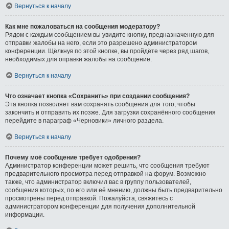
Вернуться к началу
Как мне пожаловаться на сообщения модератору?
Рядом с каждым сообщением вы увидите кнопку, предназначенную для
отправки жалобы на него, если это разрешено администратором
конференции. Щёлкнув по этой кнопке, вы пройдёте через ряд шагов,
необходимых для оправки жалобы на сообщение.
Вернуться к началу
Что означает кнопка «Сохранить» при создании сообщения?
Эта кнопка позволяет вам сохранять сообщения для того, чтобы
закончить и отправить их позже. Для загрузки сохранённого сообщения
перейдите в параграф «Черновики» личного раздела.
Вернуться к началу
Почему моё сообщение требует одобрения?
Администратор конференции может решить, что сообщения требуют
предварительного просмотра перед отправкой на форум. Возможно
также, что администратор включил вас в группу пользователей,
сообщения которых, по его или её мнению, должны быть предварительно
просмотрены перед отправкой. Пожалуйста, свяжитесь с
администратором конференции для получения дополнительной
информации.