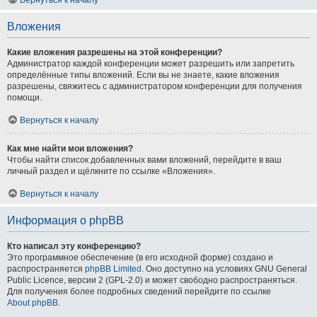
Вложения
Какие вложения разрешены на этой конференции?
Администратор каждой конференции может разрешить или запретить
определённые типы вложений. Если вы не знаете, какие вложения
разрешены, свяжитесь с администратором конференции для получения
помощи.
Вернуться к началу
Как мне найти мои вложения?
Чтобы найти список добавленных вами вложений, перейдите в ваш
личный раздел и щёлкните по ссылке «Вложения».
Вернуться к началу
Информация о phpBB
Кто написал эту конференцию?
Это программное обеспечение (в его исходной форме) создано и
распространяется
phpBB Limited
. Оно доступно на условиях GNU General
Public Licence, версии 2 (GPL-2.0) и может свободно распространяться.
Для получения более подробных сведений перейдите по ссылке
About phpBB
.