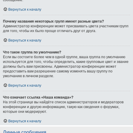
Вернуться к началу
Почему названия некоторых групп имеют разные цвета?
Администратор конференции может присваивать цвета участникам групп
для того, чтобы их было проще отличать друг от друга.
Вернуться к началу
Что такое группа по умолчанию?
Если вы состоите более чем в одной группе, ваша группа по умолчанию
используется для того, чтобы определить, какие групповые цвет и звание
должны быть вам присвоены. Администратор конференции может
предоставить вам разрешение самому изменять вашу группу по
умолчанию в личном разделе.
Вернуться к началу
Что означает ссылка «Наша команда»?
На этой странице вы найдёте список администраторов и модераторов
конференции и другую информацию, такую как сведения о форумах,
которые они модерируют.
Вернуться к началу
Личные сообщения