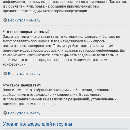
информацию, поэтому вы должны прочесть их по возможности. Так же, как
и с объявлениями, права на создание прилепленных тем
предоставляются администратором конференции.
Вернуться к началу
Что такое закрытые темы?
Закрытые темы — это такие темы, в которых пользователи больше не
могут оставлять сообщения, и все находящиеся в них опросы
автоматически завершаются. Темы могут быть закрыты по многим
причинам модератором форума или администратором конференции. Вы
также можете иметь возможность закрывать созданные вами темы, в
зависимости от прав, предоставленных вам администратором
конференции.
Вернуться к началу
Что такое значки тем?
Значки тем — это выбранные авторами изображения, связанные с
сообщениями и отражающие их содержание. Возможность
использования значков тем зависит от разрешений, установленных
администратором конференции.
Вернуться к началу
Уровни пользователей и группы