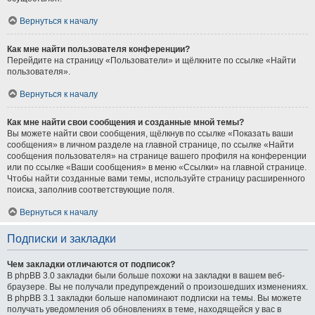
Вернуться к началу
Как мне найти пользователя конференции?
Перейдите на страницу «Пользователи» и щёлкните по ссылке «Найти
пользователя».
Вернуться к началу
Как мне найти свои сообщения и созданные мной темы?
Вы можете найти свои сообщения, щёлкнув по ссылке «Показать ваши
сообщения» в личном разделе на главной странице, по ссылке «Найти
сообщения пользователя» на странице вашего профиля на конференции
или по ссылке «Ваши сообщения» в меню «Ссылки» на главной странице.
Чтобы найти созданные вами темы, используйте страницу расширенного
поиска, заполнив соответствующие поля.
Вернуться к началу
Подписки и закладки
Чем закладки отличаются от подписок?
В phpBB 3.0 закладки были больше похожи на закладки в вашем веб-
браузере. Вы не получали предупреждений о произошедших изменениях.
В phpBB 3.1 закладки больше напоминают подписки на темы. Вы можете
получать уведомления об обновлениях в теме, находящейся у вас в