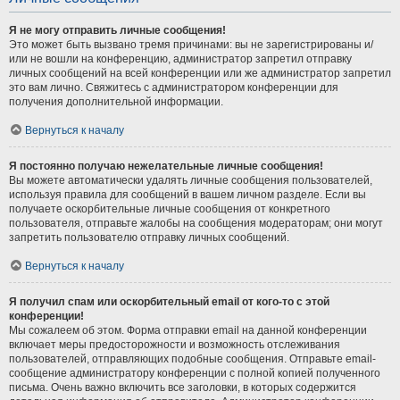
Я не могу отправить личные сообщения!
Это может быть вызвано тремя причинами: вы не зарегистрированы и/
или не вошли на конференцию, администратор запретил отправку
личных сообщений на всей конференции или же администратор запретил
это вам лично. Свяжитесь с администратором конференции для
получения дополнительной информации.
Вернуться к началу
Я постоянно получаю нежелательные личные сообщения!
Вы можете автоматически удалять личные сообщения пользователей,
используя правила для сообщений в вашем личном разделе. Если вы
получаете оскорбительные личные сообщения от конкретного
пользователя, отправьте жалобы на сообщения модераторам; они могут
запретить пользователю отправку личных сообщений.
Вернуться к началу
Я получил спам или оскорбительный email от кого-то с этой
конференции!
Мы сожалеем об этом. Форма отправки email на данной конференции
включает меры предосторожности и возможность отслеживания
пользователей, отправляющих подобные сообщения. Отправьте email-
сообщение администратору конференции с полной копией полученного
письма. Очень важно включить все заголовки, в которых содержится