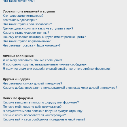
Что такое значки тем?
Уровни пользователей и группы
Кто такие администраторы?
Кто такие модераторы?
Что такое группы пользователей?
Где находятся группы и как мне вступить в них?
Как мне стать лидером группы?
Почему названия некоторых групп имеют разные цвета?
Что такое группа по умолчанию?
Что означает ссылка «Наша команда»?
Личные сообщения
Я не могу отправить личные сообщения!
Я постоянно получаю нежелательные личные сообщения!
Я получил спам или оскорбительный email от кого-то с этой конференции!
Друзья и недруги
Что означают списки друзей и недругов?
Как мне добавлять/удалять пользователей в списках моих друзей и недругов?
Поиск по форумам
Как мне выполнить поиск по форуму или форумам?
Почему мой поиск не даёт результатов?
В результате моего поиска я получил пустую страницу!
Как мне найти пользователя конференции?
Как мне найти свои сообщения и созданные мной темы?